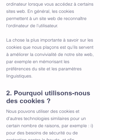
ordinateur lorsque vous accédez à certains
sites web. En général, les cookies
permettent à un site web de reconnaître
l'ordinateur de l’utilisateur.
La chose la plus importante à savoir sur les
cookies que nous plaçons est qu'ils servent
à améliorer la convivialité de notre site web,
par exemple en mémorisant les
préférences du site et les paramètres
linguistiques.
2. Pourquoi utilisons-nous
des cookies ?
Nous pouvons utiliser des cookies et
d'autres technologies similaires pour un
certain nombre de raisons, par exemple : i)
pour des besoins de sécurité ou de