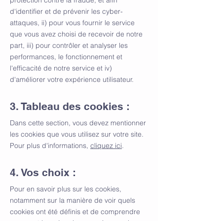
protection contre la fraude, et afin
d'identifier et de prévenir les cyber-
attaques, ii) pour vous fournir le service
que vous avez choisi de recevoir de notre
part, iii) pour contrôler et analyser les
performances, le fonctionnement et
l'efficacité de notre service et iv)
d'améliorer votre expérience utilisateur.
3. Tableau des cookies :
Dans cette section, vous devez mentionner
les cookies que vous utilisez sur votre site.
Pour plus d'informations,
cliquez ici
.
4. Vos choix :
Pour en savoir plus sur les cookies,
notamment sur la manière de voir quels
cookies ont été définis et de comprendre