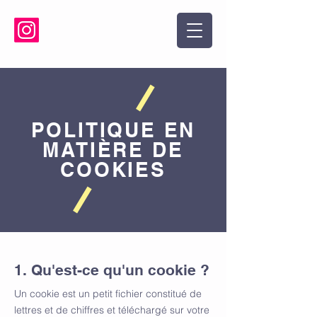
POLITIQUE EN
MATIÈRE DE
COOKIES
1. Qu'est-ce qu'un cookie ?
Un cookie est un petit fichier constitué de
lettres et de chiffres et téléchargé sur votre